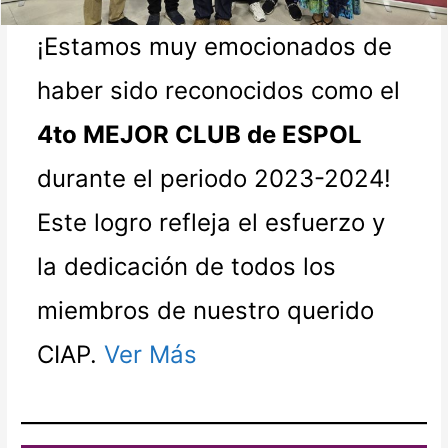
¡Estamos muy emocionados de
haber sido reconocidos como el
4to MEJOR CLUB de ESPOL
durante el periodo 2023-2024!
Este logro refleja el esfuerzo y
la dedicación de todos los
miembros de nuestro querido
CIAP.
Ver Más