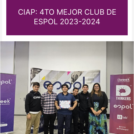
CIAP: 4TO MEJOR CLUB DE
ESPOL 2023-2024